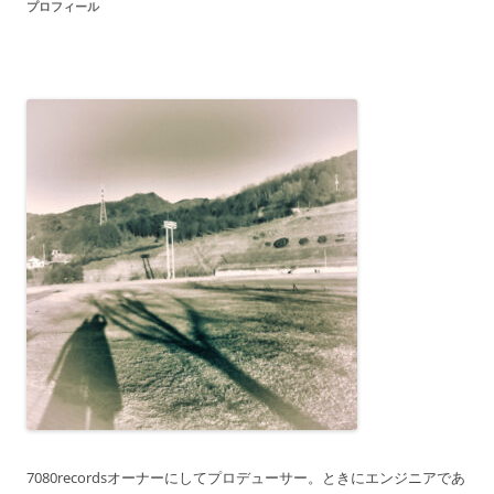
プロフィール
7080recordsオーナーにしてプロデューサー。ときにエンジニアであ