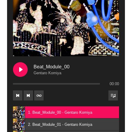
Beat_Module_00
Gentaro Komiya
00:00
1. Beat_Module_00 - Gentaro Komiya
2. Beat_Module_01 - Gentaro Komiya